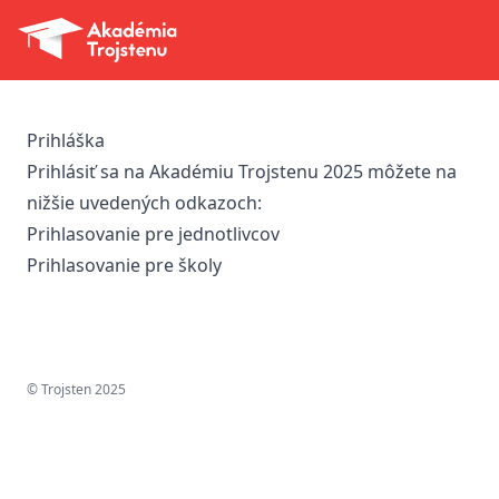
Akadémia Trojstenu
Otv
Prihláška
Prihlásiť sa na Akadémiu Trojstenu 2025 môžete na
nižšie uvedených odkazoch:
Prihlasovanie pre jednotlivcov
Prihlasovanie pre školy
© Trojsten 2025